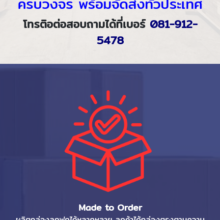
ครบวงจร พร้อมจัดส่งทั่วประเทศ
โทรติอต่อสอบถามได้ที่เบอร์
081-912-
5478
Made to Order
ผลิตกล่องลูกฟูกได้หลากหลาย ลูกค้าได้กล่องตรงตามความ