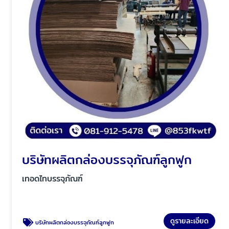
บริษัทผลิตกล่องบรรจุภัณฑ์ลูกฟูก
เทอดไทบรรจุภัณฑ์
ดูรายละเอียด
บริษัทผลิตกล่องบรรจุภัณฑ์ลูกฟูก