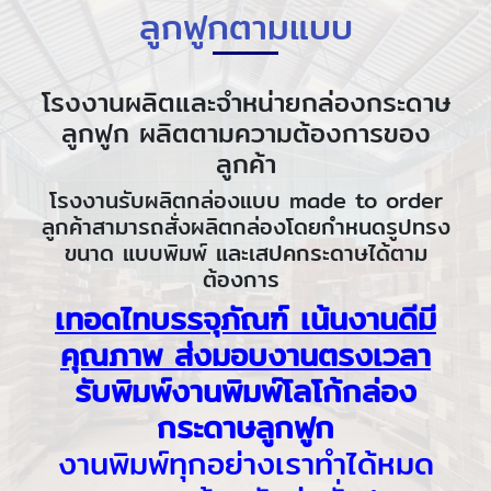
ลูกฟูกตามแบบ
โรงงานผลิตและจำหน่ายกล่องกระดาษ
ลูกฟูก ผลิตตามความต้องการของ
ลูกค้า
โรงงานรับผลิตกล่องแบบ made to order
ลูกค้าสามารถสั่งผลิตกล่องโดยกำหนดรูปทรง
ขนาด แบบพิมพ์ และเสปคกระดาษได้ตาม
ต้องการ
เทอดไทบรรจุภัณฑ์ เน้นงานดีมี
คุณภาพ ส่งมอบงานตรงเวลา
รับพิมพ์งานพิมพ์โลโก้กล่อง
กระดาษลูกฟูก
งานพิมพ์ทุกอย่างเราทำได้หมด