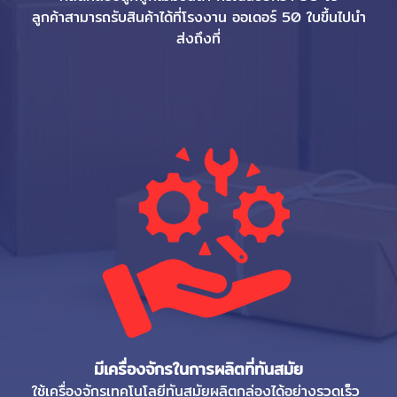
ลูกค้าสามารถรับสินค้าได้ที่โรงงาน ออเดอร์ 50 ใบขึ้นไปนำ
ส่งถึงที่
มีเครื่องจักรในการผลิตที่ทันสมัย
ใช้เครื่องจักรเทคโนโลยีทันสมัยผลิตกล่องได้อย่างรวดเร็ว