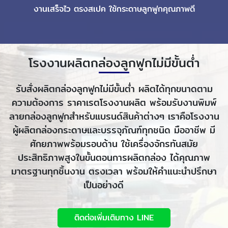
งานเสร็จไว ตรงสเปค ใช้กระดาษลูกฟูกคุณภาพดี
โรงงานผลิตกล่องลูกฟูกไม่มีขั้นต่ำ
รับสั่งผลิตกล่องลูกฟูกไม่มีขั้นต่ำ ผลิตได้ทุกขนาดตาม
ความต้องการ ราคาเรตโรงงานผลิต พร้อมรับงานพิมพ์
ลายกล่องลูกฟูกสำหรับแบรนด์สินค้าต่างๆ เราคือโรงงาน
ผู้ผลิตกล่องกระดาษและบรรจุภัณฑ์ทุกชนิด มืออาชีพ มี
ศักยภาพพร้อมรอบด้าน ใช้เครื่องจักรทันสมัย
ประสิทธิภาพสูงในขั้นตอนการผลิตกล่อง ได้คุณภาพ
มาตรฐานทุกชิ้นงาน ตรงเวลา พร้อมให้คำแนะนำปรึกษา
เป็นอย่างดี
ติดต่อเพิ่มเติมทาง LINE