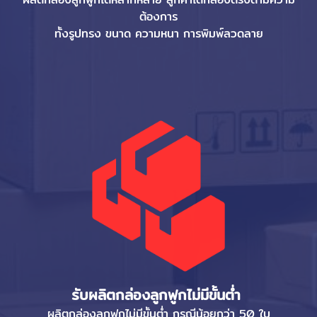
ต้องการ
ทั้งรูปทรง ขนาด ความหนา การพิมพ์ลวดลาย
รับผลิตกล่องลูกฟูกไม่มีขั้นต่ำ
ผลิตกล่องลูกฟูกไม่มีขั้นต่ำ กรณีน้อยกว่า 50 ใบ