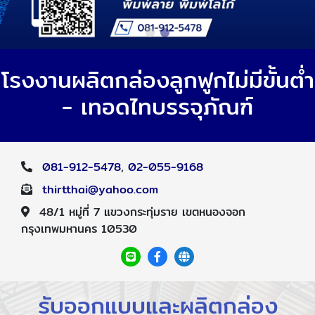
โรงงานผลิตกล่องลูกฟูกไม่มีขั้นต่ำ
- เทอดไทบรรจุภัณฑ์
081-912-5478
,
02-055-9168
thirtthai@yahoo.com
48/1 หมู่ที่ 7 แขวงกระทุ่มราย เขตหนองจอก
กรุงเทพมหานคร 10530
รับออกแบบและผลิตกล่อง